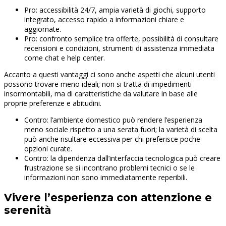
Pro: accessibilità 24/7, ampia varietà di giochi, supporto
integrato, accesso rapido a informazioni chiare e
aggiornate.
Pro: confronto semplice tra offerte, possibilità di consultare
recensioni e condizioni, strumenti di assistenza immediata
come chat e help center.
Accanto a questi vantaggi ci sono anche aspetti che alcuni utenti
possono trovare meno ideali; non si tratta di impedimenti
insormontabili, ma di caratteristiche da valutare in base alle
proprie preferenze e abitudini.
Contro: l’ambiente domestico può rendere l’esperienza
meno sociale rispetto a una serata fuori; la varietà di scelta
può anche risultare eccessiva per chi preferisce poche
opzioni curate.
Contro: la dipendenza dall’interfaccia tecnologica può creare
frustrazione se si incontrano problemi tecnici o se le
informazioni non sono immediatamente reperibili.
Vivere l’esperienza con attenzione e
serenità